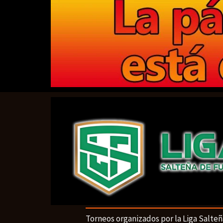
Torneos organizados por la Liga Salteñ