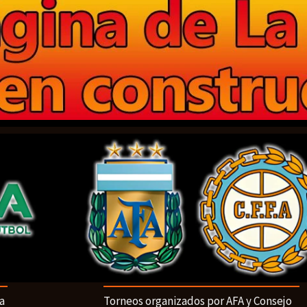
a
Torneos organizados por AFA y Consejo