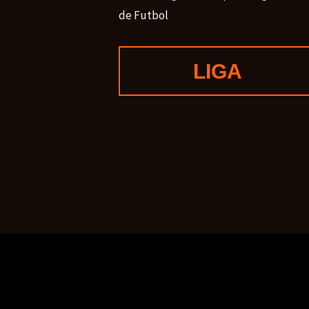
de Futbol
LIGA