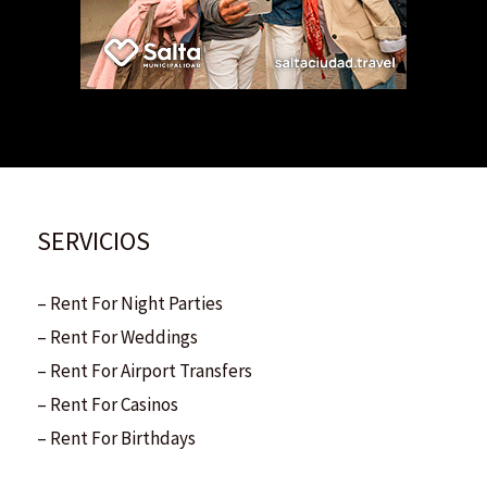
SERVICIOS
– Rent For Night Parties
– Rent For Weddings
– Rent For Airport Transfers
– Rent For Casinos
– Rent For Birthdays