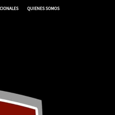
CIONALES
QUIENES SOMOS