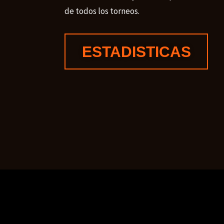
de todos los torneos.
ESTADISTICAS