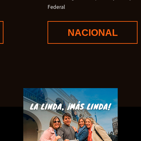
Federal
NACIONAL