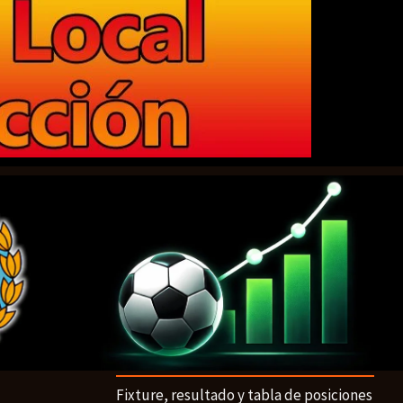
Fixture, resultado y tabla de posiciones