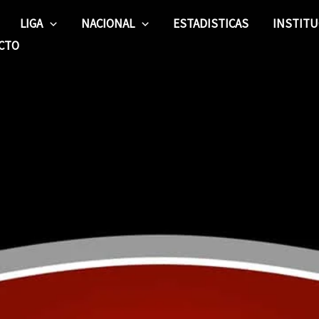
LIGA
NACIONAL
ESTADISTICAS
INSTITU
CTO