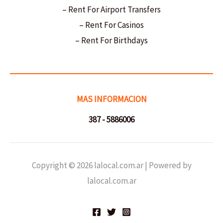
– Rent For Airport Transfers
– Rent For Casinos
– Rent For Birthdays
MAS INFORMACION
387 - 5886006
Copyright © 2026 lalocal.com.ar | Powered by
lalocal.com.ar