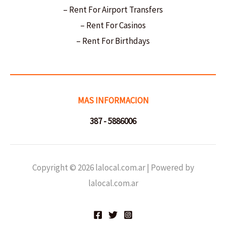
– Rent For Airport Transfers
– Rent For Casinos
– Rent For Birthdays
MAS INFORMACION
387 - 5886006
Copyright © 2026 lalocal.com.ar | Powered by
lalocal.com.ar