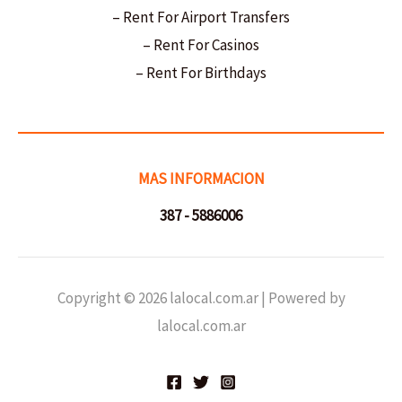
– Rent For Airport Transfers
– Rent For Casinos
– Rent For Birthdays
MAS INFORMACION
387 - 5886006
Copyright © 2026 lalocal.com.ar | Powered by
lalocal.com.ar