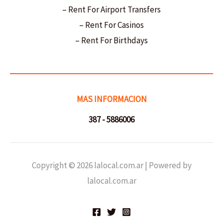
– Rent For Airport Transfers
– Rent For Casinos
– Rent For Birthdays
MAS INFORMACION
387 - 5886006
Copyright © 2026 lalocal.com.ar | Powered by
lalocal.com.ar