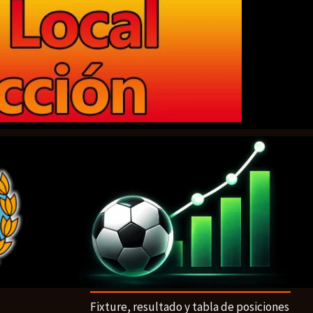
Fixture, resultado y tabla de posiciones