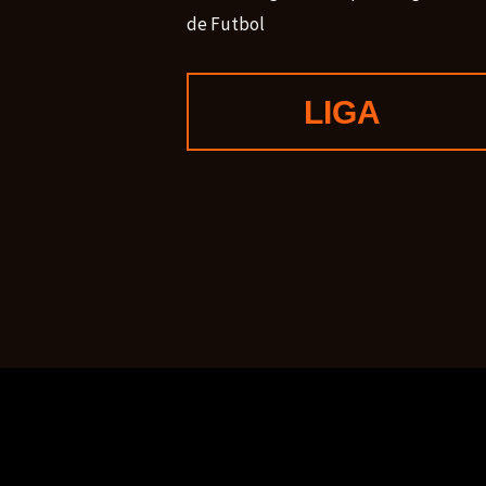
de Futbol
LIGA