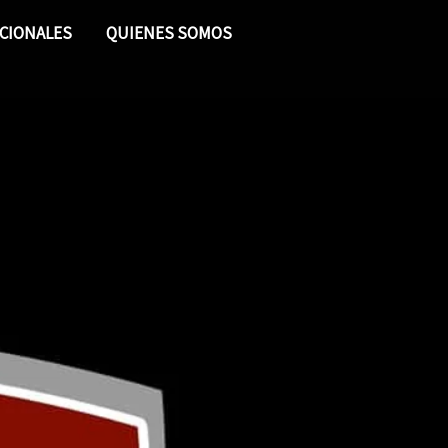
CIONALES
QUIENES SOMOS