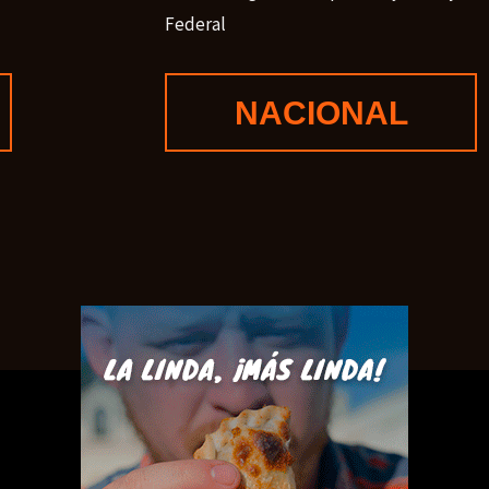
Federal
NACIONAL