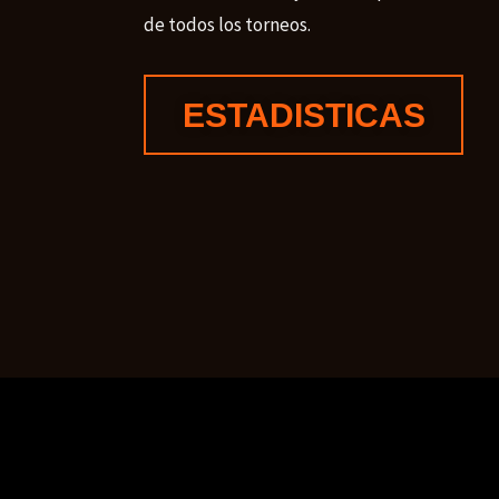
de todos los torneos.
ESTADISTICAS