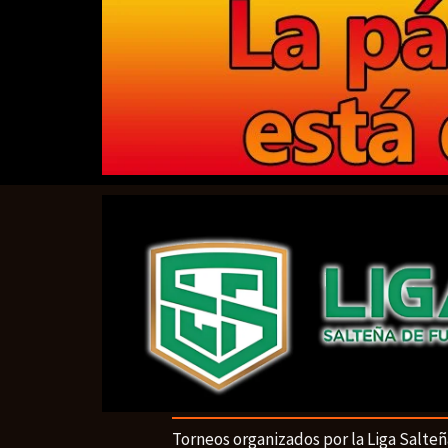
Torneos organizados por la Liga Salteñ