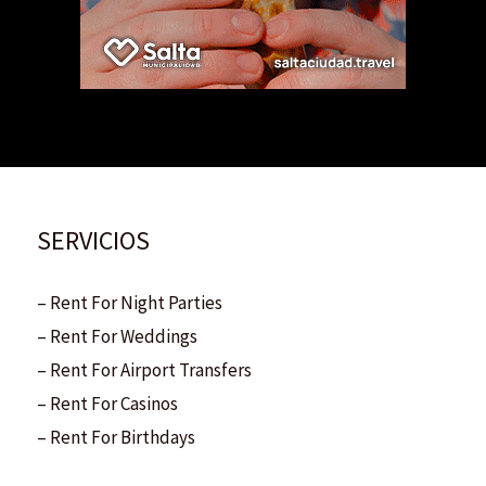
SERVICIOS
– Rent For Night Parties
– Rent For Weddings
– Rent For Airport Transfers
– Rent For Casinos
– Rent For Birthdays