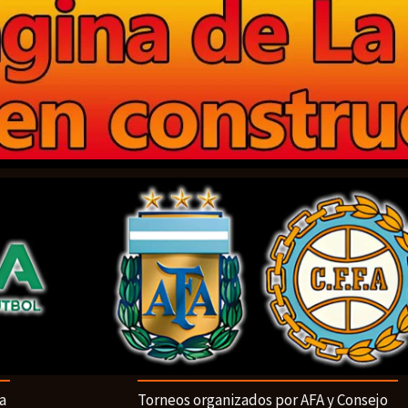
a
Torneos organizados por AFA y Consejo