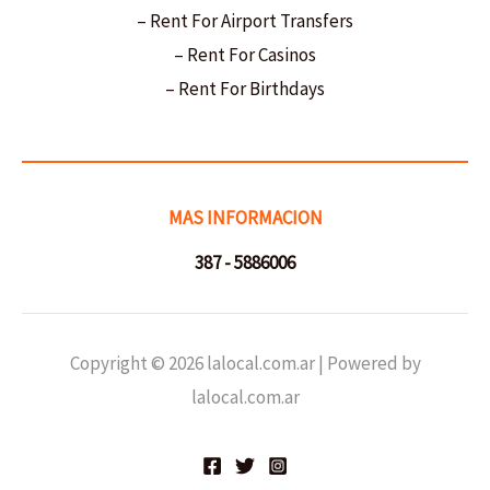
– Rent For Airport Transfers
– Rent For Casinos
– Rent For Birthdays
MAS INFORMACION
387 - 5886006
Copyright © 2026 lalocal.com.ar | Powered by
lalocal.com.ar