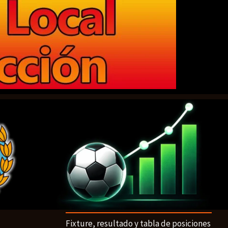
Fixture, resultado y tabla de posiciones