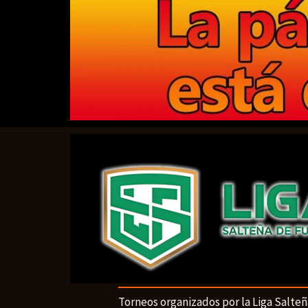
Torneos organizados por la Liga Salteñ