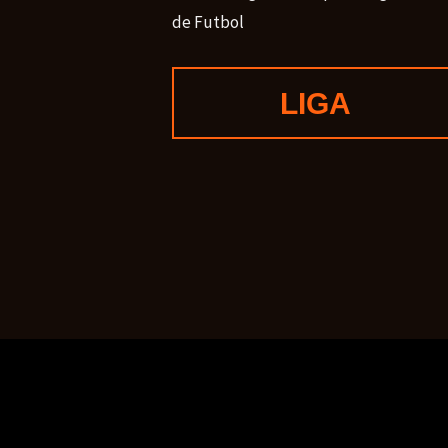
de Futbol
LIGA