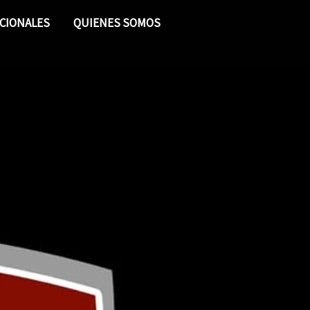
CIONALES
QUIENES SOMOS