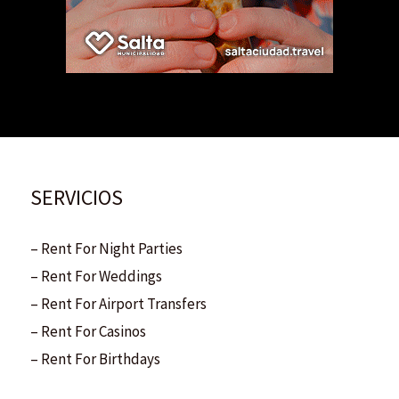
SERVICIOS
– Rent For Night Parties
– Rent For Weddings
– Rent For Airport Transfers
– Rent For Casinos
– Rent For Birthdays