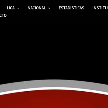
LIGA
NACIONAL
ESTADISTICAS
INSTITU
CTO