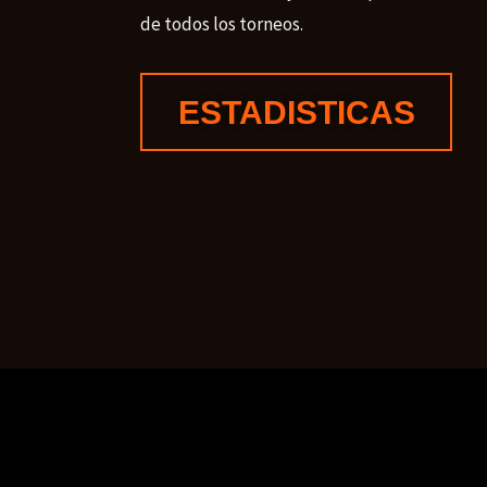
de todos los torneos.
ESTADISTICAS