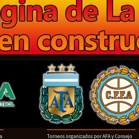
a
Torneos organizados por AFA y Consejo