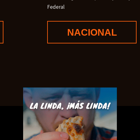
Federal
NACIONAL