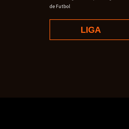
de Futbol
LIGA