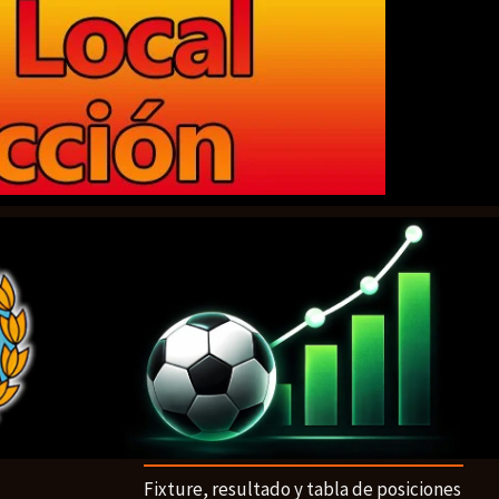
Fixture, resultado y tabla de posiciones