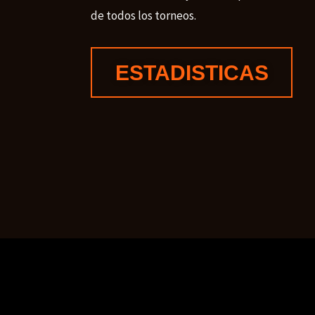
de todos los torneos.
ESTADISTICAS