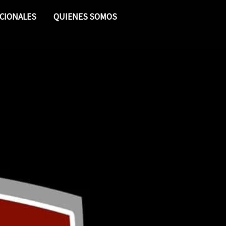
CIONALES
QUIENES SOMOS