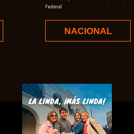
Federal
NACIONAL