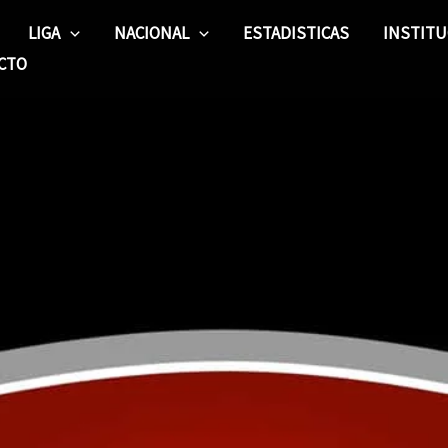
LIGA
NACIONAL
ESTADISTICAS
INSTITU
CTO