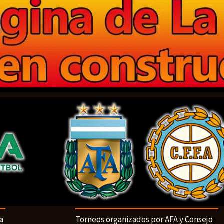
a
Torneos organizados por AFA y Consejo