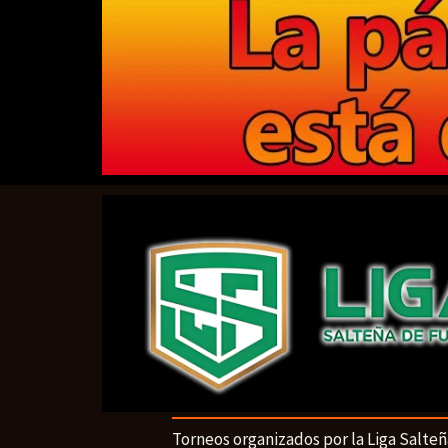
Torneos organizados por la Liga Salteñ