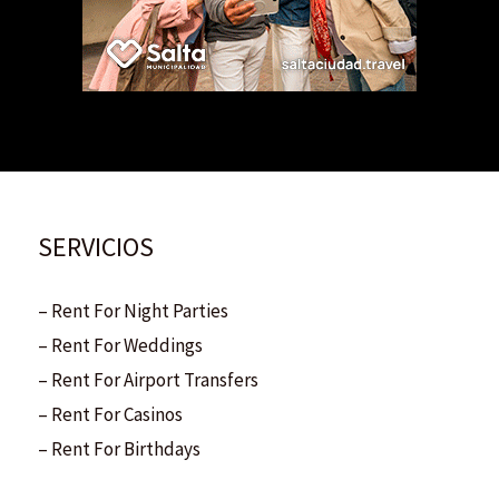
SERVICIOS
– Rent For Night Parties
– Rent For Weddings
– Rent For Airport Transfers
– Rent For Casinos
– Rent For Birthdays