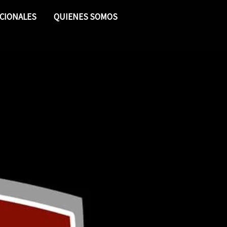
CIONALES
QUIENES SOMOS