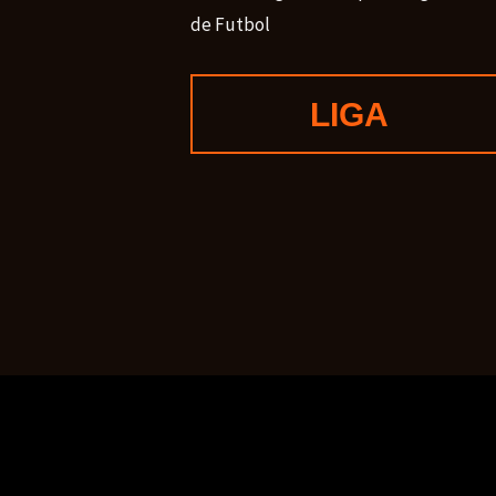
de Futbol
LIGA