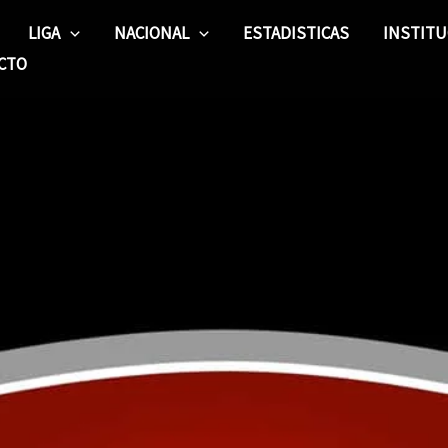
LIGA
NACIONAL
ESTADISTICAS
INSTITU
CTO