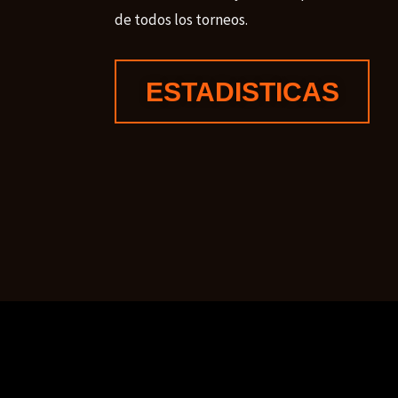
de todos los torneos.
ESTADISTICAS