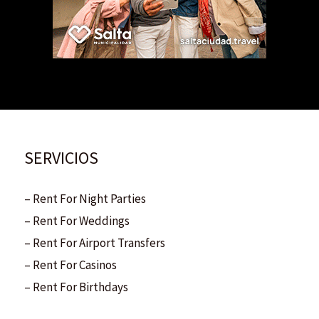
SERVICIOS
– Rent For Night Parties
– Rent For Weddings
– Rent For Airport Transfers
– Rent For Casinos
– Rent For Birthdays