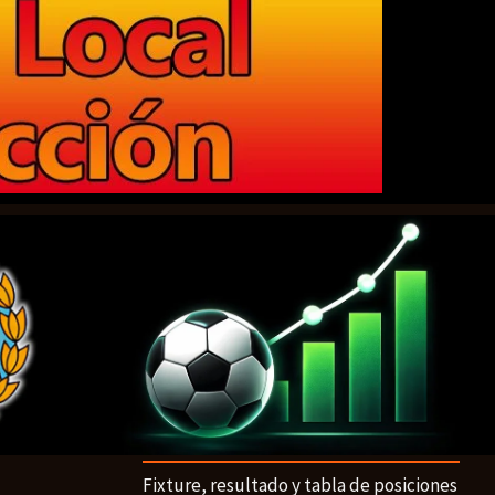
Fixture, resultado y tabla de posiciones