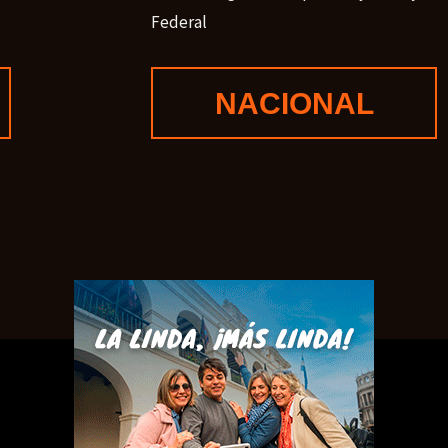
Federal
NACIONAL