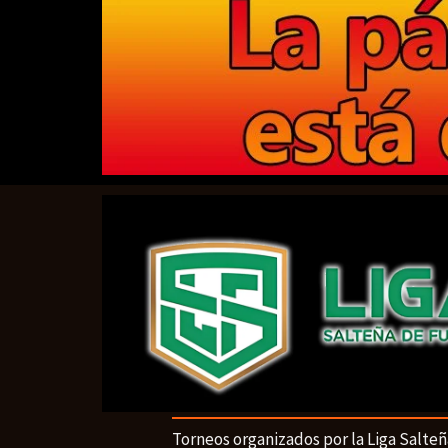
Torneos organizados por la Liga Salteñ