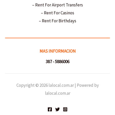
– Rent For Airport Transfers
– Rent For Casinos
– Rent For Birthdays
MAS INFORMACION
387 - 5886006
Copyright © 2026 lalocal.com.ar | Powered by
lalocal.com.ar