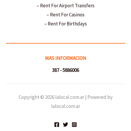
– Rent For Airport Transfers
– Rent For Casinos
– Rent For Birthdays
MAS INFORMACION
387 - 5886006
Copyright © 2026 lalocal.com.ar | Powered by
lalocal.com.ar