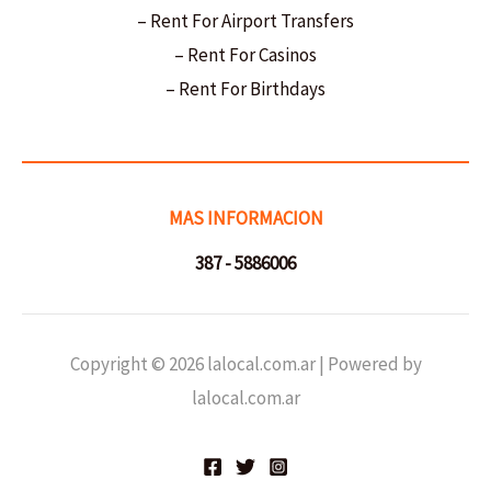
– Rent For Airport Transfers
– Rent For Casinos
– Rent For Birthdays
MAS INFORMACION
387 - 5886006
Copyright © 2026 lalocal.com.ar | Powered by
lalocal.com.ar