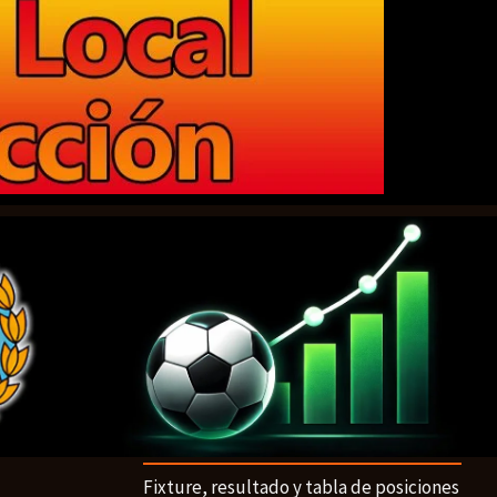
Fixture, resultado y tabla de posiciones