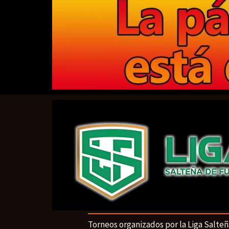
Torneos organizados por la Liga Salteñ