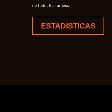
de todos los torneos.
ESTADISTICAS