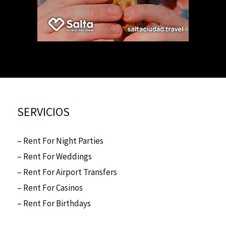
SERVICIOS
– Rent For Night Parties
– Rent For Weddings
– Rent For Airport Transfers
– Rent For Casinos
– Rent For Birthdays