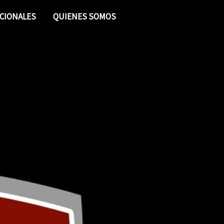
CIONALES
QUIENES SOMOS