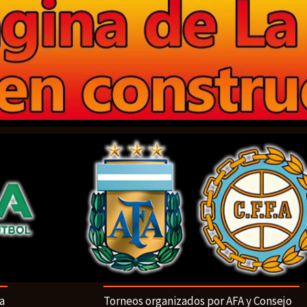
a
Torneos organizados por AFA y Consejo