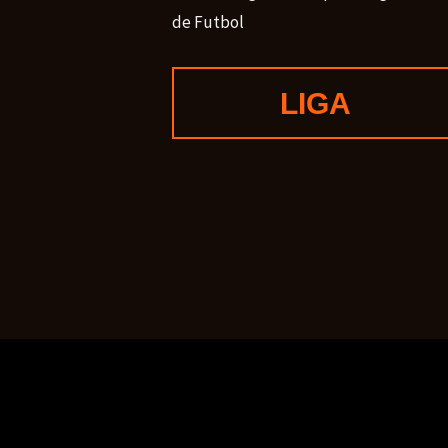
de Futbol
LIGA