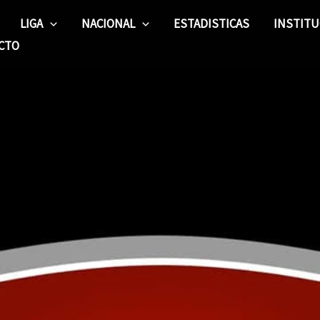
LIGA
NACIONAL
ESTADISTICAS
INSTITU
CTO