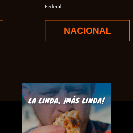
Federal
NACIONAL