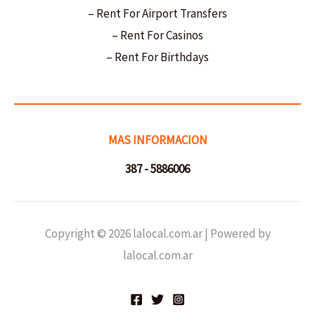
– Rent For Airport Transfers
– Rent For Casinos
– Rent For Birthdays
MAS INFORMACION
387 - 5886006
Copyright © 2026 lalocal.com.ar | Powered by
lalocal.com.ar