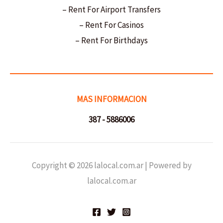
– Rent For Airport Transfers
– Rent For Casinos
– Rent For Birthdays
MAS INFORMACION
387 - 5886006
Copyright © 2026 lalocal.com.ar | Powered by
lalocal.com.ar