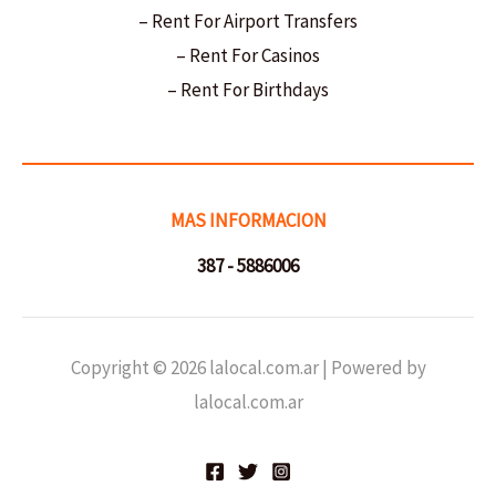
– Rent For Airport Transfers
– Rent For Casinos
– Rent For Birthdays
MAS INFORMACION
387 - 5886006
Copyright © 2026 lalocal.com.ar | Powered by
lalocal.com.ar