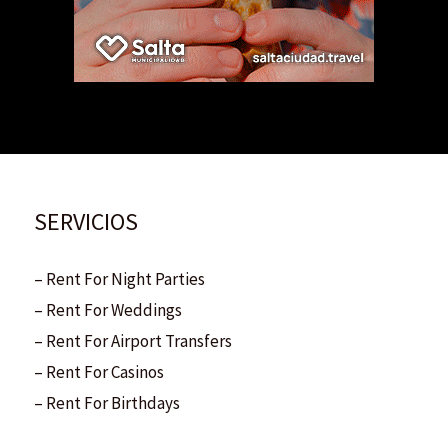
SERVICIOS
– Rent For Night Parties
– Rent For Weddings
– Rent For Airport Transfers
– Rent For Casinos
– Rent For Birthdays