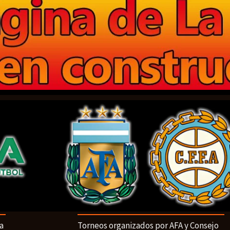
a
Torneos organizados por AFA y Consejo