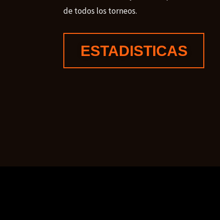
de todos los torneos.
ESTADISTICAS