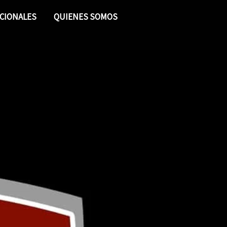
CIONALES
QUIENES SOMOS