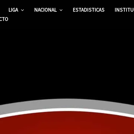
LIGA
NACIONAL
ESTADISTICAS
INSTITU
CTO