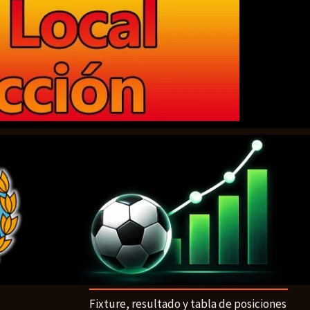
Fixture, resultado y tabla de posiciones