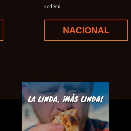
Federal
NACIONAL