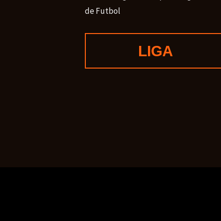
de Futbol
LIGA