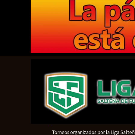
Torneos organizados por la Liga Salteñ