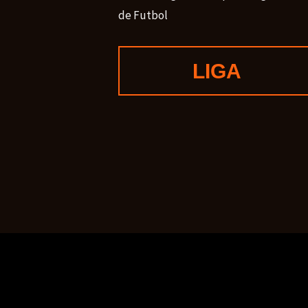
de Futbol
LIGA