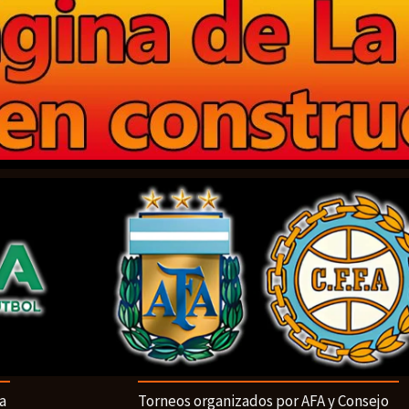
a
Torneos organizados por AFA y Consejo