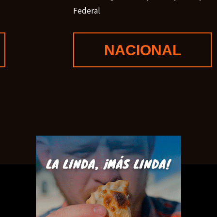
Federal
NACIONAL