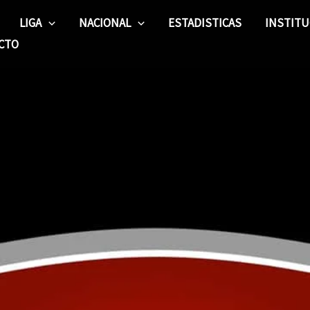
LIGA
NACIONAL
ESTADISTICAS
INSTITU
CTO