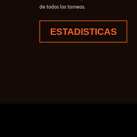
de todos los torneos.
ESTADISTICAS