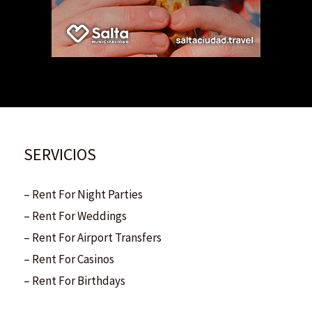
SERVICIOS
– Rent For Night Parties
– Rent For Weddings
– Rent For Airport Transfers
– Rent For Casinos
– Rent For Birthdays