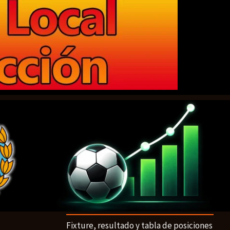
Fixture, resultado y tabla de posiciones