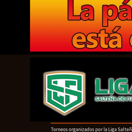
Torneos organizados por la Liga Salteñ