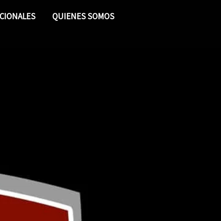
CIONALES
QUIENES SOMOS