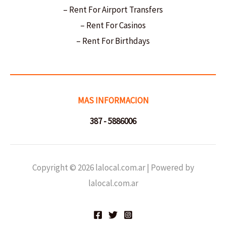
– Rent For Airport Transfers
– Rent For Casinos
– Rent For Birthdays
MAS INFORMACION
387 - 5886006
Copyright © 2026 lalocal.com.ar | Powered by
lalocal.com.ar