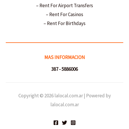
– Rent For Airport Transfers
– Rent For Casinos
– Rent For Birthdays
MAS INFORMACION
387 - 5886006
Copyright © 2026 lalocal.com.ar | Powered by
lalocal.com.ar